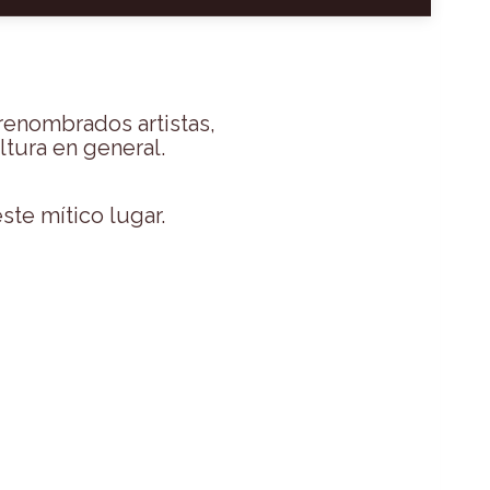
renombrados artistas,
ltura en general.
ste mítico lugar.