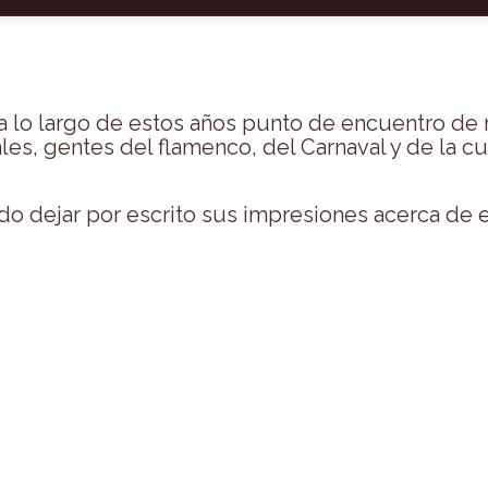
 a lo largo de estos años punto de encuentro de 
les, gentes del flamenco, del Carnaval y de la cu
o dejar por escrito sus impresiones acerca de e