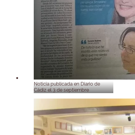
Noticia publicada en Diario de
Cádiz el 3 de septiembre