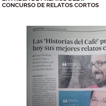
CONCURSO DE RELATOS CORTOS