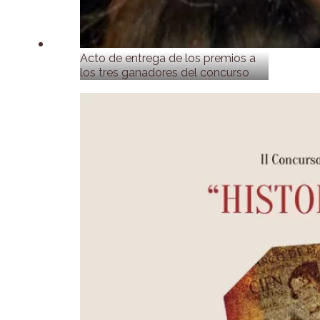
Acto de entrega de los premios a
los tres ganadores del concurso