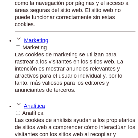
como la navegación por páginas y el acceso a
áreas seguras del sitio web. El sitio web no
puede funcionar correctamente sin estas
cookies.
Marketing
Marketing
Las cookies de marketing se utilizan para
rastrear a los visitantes en los sitios web. La
intención es mostrar anuncios relevantes y
atractivos para el usuario individual y, por lo
tanto, más valiosos para los editores y
anunciantes de terceros.
Analítica
Analítica
Las cookies de análisis ayudan a los propietarios
de sitios web a comprender cómo interactúan los
visitantes con los sitios web al recopilar y