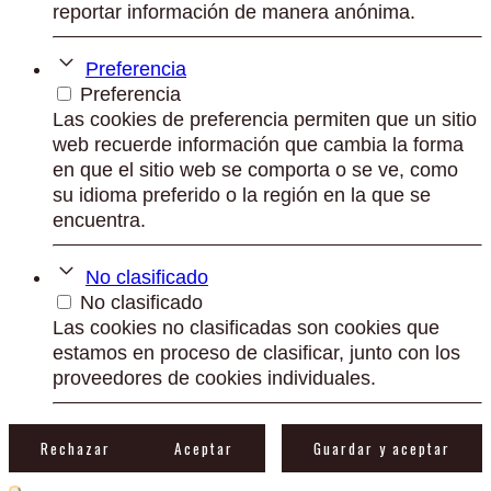
reportar información de manera anónima.
Preferencia
Preferencia
Las cookies de preferencia permiten que un sitio
web recuerde información que cambia la forma
en que el sitio web se comporta o se ve, como
su idioma preferido o la región en la que se
encuentra.
No clasificado
No clasificado
Las cookies no clasificadas son cookies que
estamos en proceso de clasificar, junto con los
proveedores de cookies individuales.
Rechazar
Aceptar
Guardar y aceptar