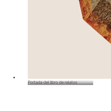
Portada del libro de relatos