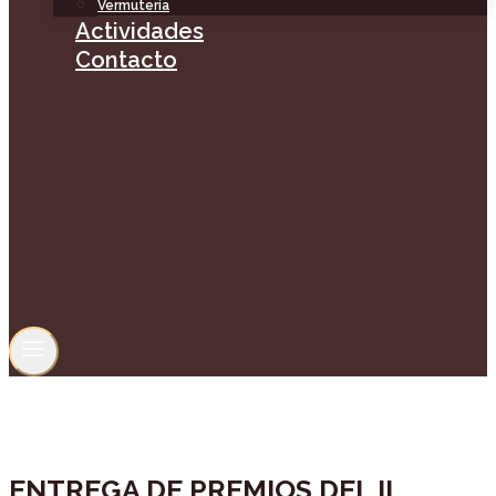
Vermutería
Actividades
Contacto
ENTREGA DE PREMIOS DEL II