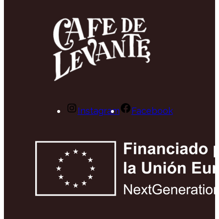
Instagram
Facebook